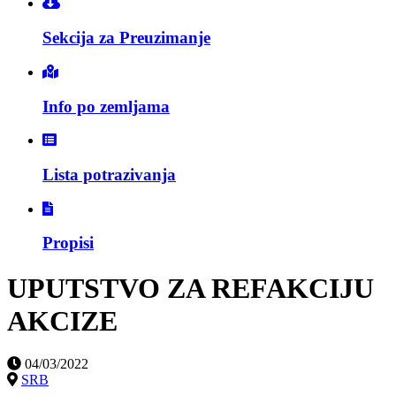
Sekcija za Preuzimanje
Info po zemljama
Lista potrazivanja
Propisi
UPUTSTVO ZA REFAKCIJU
AKCIZE
04/03/2022
SRB