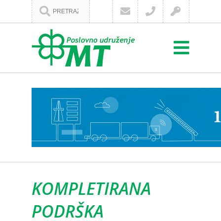
KOMPLETIRANA
PODRŠKA